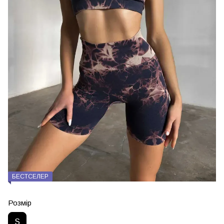
БЕСТСЕЛЕР
Розмір
S