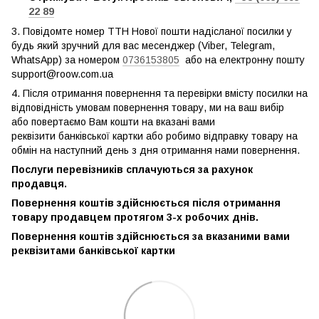
22 89
3. Повідомте номер ТТН Нової пошти надісланої посилки у
будь який зручний для вас месенджер (Viber, Telegram,
WhatsApp) за номером
0736153805
або на електронну пошту
support@roow.com.ua
4. Після отримання повернення та перевірки вмісту посилки на
відповідність умовам повернення товару, ми на ваш вибір
або повертаємо Вам кошти на вказані вами
реквізити банківської картки або робимо відправку товару на
обмін на наступний день з дня отримання нами повернення.
Послуги перевізників сплачуються за рахунок
продавця.
Повернення коштів здійснюється після отримання
товару продавцем протягом 3-х робочих днів.
Повернення коштів здійснюється за вказаними вами
реквізитами банківської картки