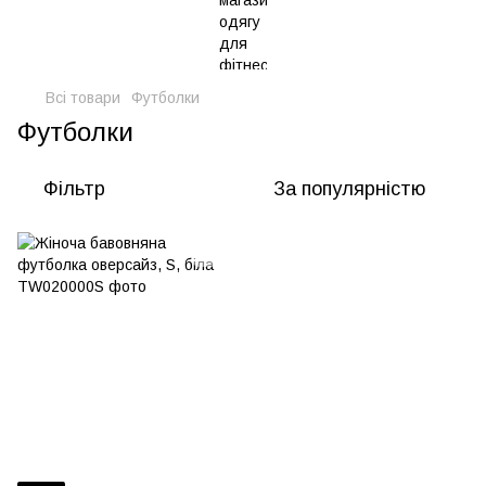
Всі товари
Футболки
Футболки
Фільтр
За популярністю